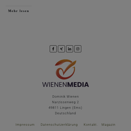
Mehr lesen
Dominik Wienen
Narzissenweg 2
49811 Lingen (Ems)
Deutschland
Impressum
Datenschutzerklärung
Kontakt
.
Magazin