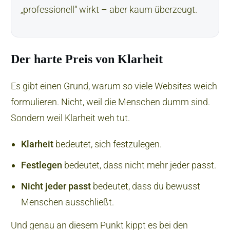
„professionell“ wirkt – aber kaum überzeugt.
Der harte Preis von Klarheit
Es gibt einen Grund, warum so viele Websites weich
formulieren. Nicht, weil die Menschen dumm sind.
Sondern weil Klarheit weh tut.
Klarheit
bedeutet, sich festzulegen.
Festlegen
bedeutet, dass nicht mehr jeder passt.
Nicht jeder passt
bedeutet, dass du bewusst
Menschen ausschließt.
Und genau an diesem Punkt kippt es bei den