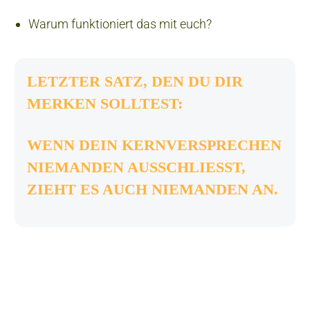
Warum funktioniert das mit euch?
LETZTER SATZ, DEN DU DIR
MERKEN SOLLTEST:
WENN DEIN KERNVERSPRECHEN
NIEMANDEN AUSSCHLIESST, Z
IEHT ES AUCH NIEMANDEN AN.
KOSTENLOSER DOWNLOAD
DIE 5 ESSENTIELLEN