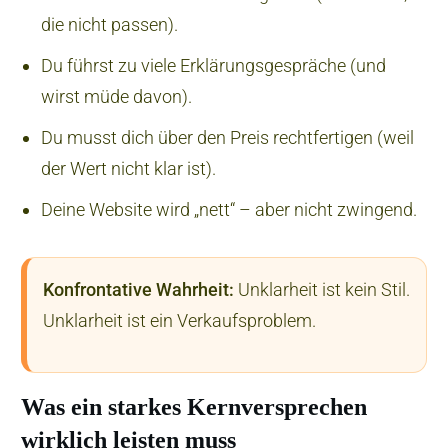
die nicht passen).
Du führst zu viele Erklärungsgespräche (und
wirst müde davon).
Du musst dich über den Preis rechtfertigen (weil
der Wert nicht klar ist).
Deine Website wird „nett“ – aber nicht zwingend.
Konfrontative Wahrheit:
Unklarheit ist kein Stil.
Unklarheit ist ein Verkaufsproblem.
Was ein starkes Kernversprechen
wirklich leisten muss