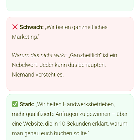
Schwach:
„Wir bieten ganzheitliches
Marketing.“
Warum das nicht wirkt:
„Ganzheitlich“ ist ein
Nebelwort. Jeder kann das behaupten.
Niemand versteht es.
Stark:
„Wir helfen Handwerksbetrieben,
mehr qualifizierte Anfragen zu gewinnen – über
eine Website, die in 10 Sekunden erklärt, warum
man genau euch buchen sollte.“