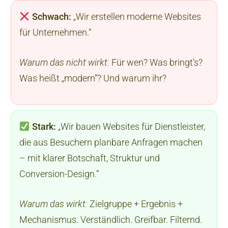
Schwach:
„Wir erstellen moderne Websites
für Unternehmen.“
Warum das nicht wirkt:
Für wen? Was bringt’s?
Was heißt „modern“? Und warum ihr?
Stark:
„Wir bauen Websites für Dienstleister,
die aus Besuchern planbare Anfragen machen
– mit klarer Botschaft, Struktur und
Conversion-Design.“
Warum das wirkt:
Zielgruppe + Ergebnis +
Mechanismus. Verständlich. Greifbar. Filternd.