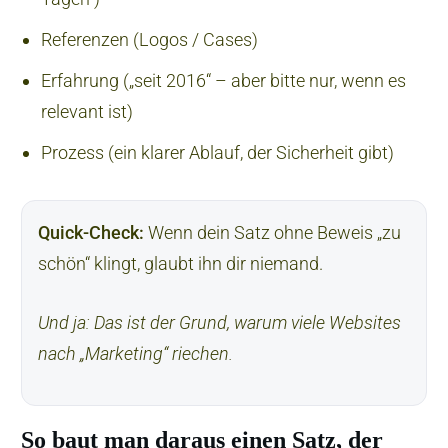
Referenzen (Logos / Cases)
Erfahrung („seit 2016“ – aber bitte nur, wenn es
relevant ist)
Prozess (ein klarer Ablauf, der Sicherheit gibt)
Quick-Check:
Wenn dein Satz ohne Beweis „zu
schön“ klingt, glaubt ihn dir niemand.
Und ja: Das ist der Grund, warum viele Websites
nach „Marketing“ riechen.
So baut man daraus einen Satz, der