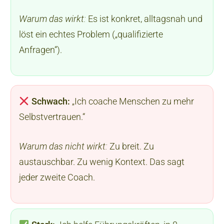
Warum das wirkt:
Es ist konkret, alltagsnah und
löst ein echtes Problem („qualifizierte
Anfragen“).
Schwach:
„Ich coache Menschen zu mehr
Selbstvertrauen.“
Warum das nicht wirkt:
Zu breit. Zu
austauschbar. Zu wenig Kontext. Das sagt
jeder zweite Coach.