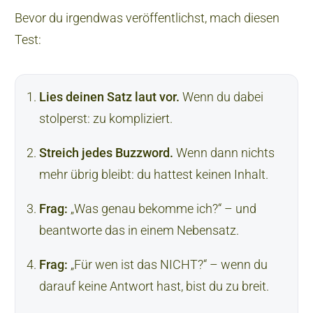
Bevor du irgendwas veröffentlichst, mach diesen
Test:
Lies deinen Satz laut vor.
Wenn du dabei
stolperst: zu kompliziert.
Streich jedes Buzzword.
Wenn dann nichts
mehr übrig bleibt: du hattest keinen Inhalt.
Frag:
„Was genau bekomme ich?“ – und
beantworte das in einem Nebensatz.
Frag:
„Für wen ist das NICHT?“ – wenn du
darauf keine Antwort hast, bist du zu breit.