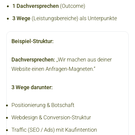
1 Dachversprechen
(Outcome)
3 Wege
(Leistungsbereiche) als Unterpunkte
Beispiel-Struktur:
Dachversprechen:
„Wir machen aus deiner
Website einen Anfragen-Magneten.“
3 Wege darunter:
Positionierung & Botschaft
Webdesign & Conversion-Struktur
Traffic (SEO / Ads) mit Kaufintention