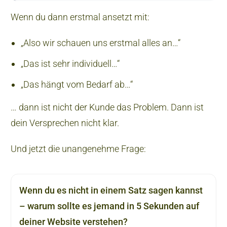
Wenn du dann erstmal ansetzt mit:
„Also wir schauen uns erstmal alles an…“
„Das ist sehr individuell…“
„Das hängt vom Bedarf ab…“
… dann ist nicht der Kunde das Problem. Dann ist
dein Versprechen nicht klar.
Und jetzt die unangenehme Frage:
Wenn du es nicht in einem Satz sagen kannst
– warum sollte es jemand in 5 Sekunden auf
deiner Website verstehen?