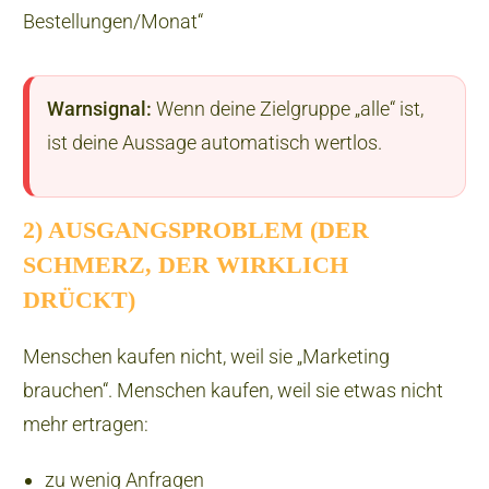
Bestellungen/Monat“
Warnsignal:
Wenn deine Zielgruppe „alle“ ist,
ist deine Aussage automatisch wertlos.
2) AUSGANGSPROBLEM (DER
SCHMERZ, DER WIRKLICH
DRÜCKT)
Menschen kaufen nicht, weil sie „Marketing
brauchen“. Menschen kaufen, weil sie etwas nicht
mehr ertragen:
zu wenig Anfragen