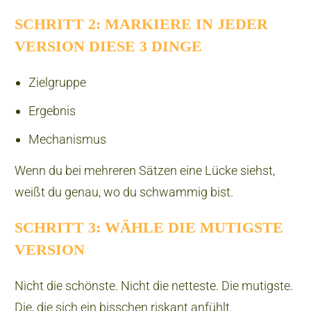
SCHRITT 2: MARKIERE IN JEDER
VERSION DIESE 3 DINGE
Zielgruppe
Ergebnis
Mechanismus
Wenn du bei mehreren Sätzen eine Lücke siehst,
weißt du genau, wo du schwammig bist.
SCHRITT 3: WÄHLE DIE MUTIGSTE
VERSION
Nicht die schönste. Nicht die netteste. Die mutigste.
Die, die sich ein bisschen riskant anfühlt.