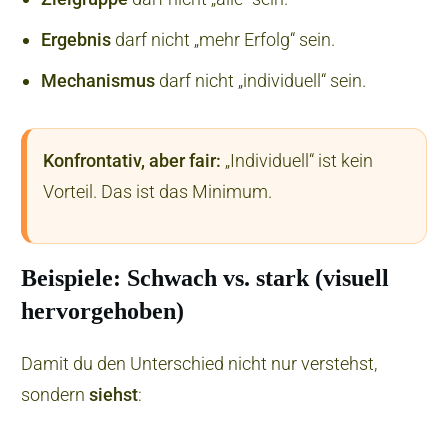
Ergebnis
darf nicht „mehr Erfolg“ sein.
Mechanismus
darf nicht „individuell“ sein.
Konfrontativ, aber fair:
„Individuell“ ist kein
Vorteil. Das ist das Minimum.
Beispiele: Schwach vs. stark (visuell
hervorgehoben)
Damit du den Unterschied nicht nur verstehst,
sondern
siehst
: