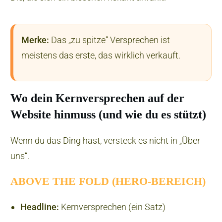
Merke:
Das „zu spitze“ Versprechen ist
meistens das erste, das wirklich verkauft.
Wo dein Kernversprechen auf der
Website hinmuss (und wie du es stützt)
Wenn du das Ding hast, versteck es nicht in „Über
uns“.
ABOVE THE FOLD (HERO-BEREICH)
Headline:
Kernversprechen (ein Satz)