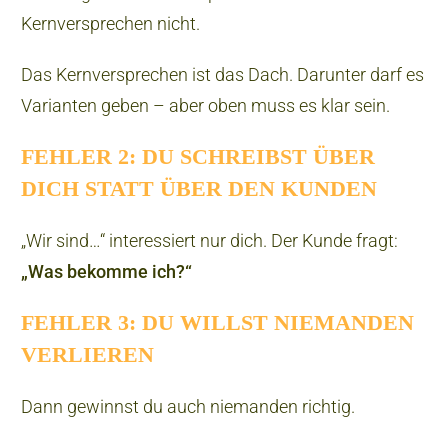
Kernversprechen nicht.
Das Kernversprechen ist das Dach. Darunter darf es
Varianten geben – aber oben muss es klar sein.
FEHLER 2: DU SCHREIBST ÜBER
DICH STATT ÜBER DEN KUNDEN
„Wir sind…“ interessiert nur dich. Der Kunde fragt:
„Was bekomme ich?“
FEHLER 3: DU WILLST NIEMANDEN
VERLIEREN
Dann gewinnst du auch niemanden richtig.