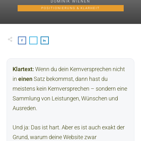
DOMINIK WIENEN
POSITIONIERUNG & KLARHEIT
Klartext:
Wenn du dein Kernversprechen nicht
in
einen
Satz bekommst, dann hast du
meistens kein Kernversprechen – sondern eine
Sammlung von Leistungen, Wünschen und
Ausreden.
Und ja: Das ist hart. Aber es ist auch exakt der
Grund, warum deine Website zwar