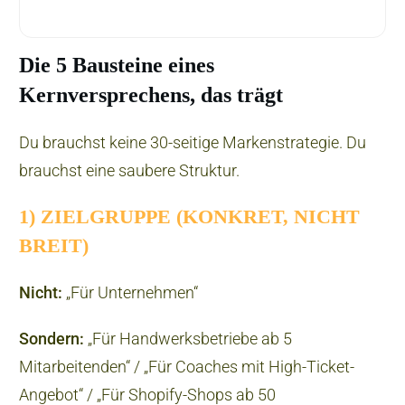
Die 5 Bausteine eines
Kernversprechens, das trägt
Du brauchst keine 30-seitige Markenstrategie. Du
brauchst eine saubere Struktur.
1) ZIELGRUPPE (KONKRET, NICHT
BREIT)
Nicht:
„Für Unternehmen“
Sondern:
„Für Handwerksbetriebe ab 5
Mitarbeitenden“ / „Für Coaches mit High-Ticket-
Angebot“ / „Für Shopify-Shops ab 50