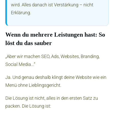
wird. Alles danach ist Verstärkung – nicht
Erklärung.
Wenn du mehrere Leistungen hast: So
löst du das sauber
„Aber wir machen SEO, Ads, Websites, Branding,
Social Media…“
Ja. Und genau deshalb klingt deine Website wie ein
Menü ohne Lieblingsgericht.
Die Lösung ist nicht, alles in den ersten Satz zu
packen. Die Lösung ist: