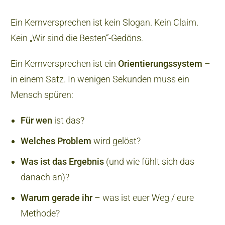
Ein Kernversprechen ist kein Slogan. Kein Claim.
Kein „Wir sind die Besten“-Gedöns.
Ein Kernversprechen ist ein
Orientierungssystem
–
in einem Satz. In wenigen Sekunden muss ein
Mensch spüren:
Für wen
ist das?
Welches Problem
wird gelöst?
Was ist das Ergebnis
(und wie fühlt sich das
danach an)?
Warum gerade ihr
– was ist euer Weg / eure
Methode?