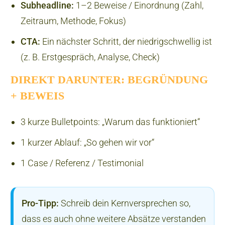
Subheadline:
1–2 Beweise / Einordnung (Zahl,
Zeitraum, Methode, Fokus)
CTA:
Ein nächster Schritt, der niedrigschwellig ist
(z. B. Erstgespräch, Analyse, Check)
DIREKT DARUNTER: BEGRÜNDUNG
+ BEWEIS
3 kurze Bulletpoints: „Warum das funktioniert“
1 kurzer Ablauf: „So gehen wir vor“
1 Case / Referenz / Testimonial
Pro-Tipp:
Schreib dein Kernversprechen so,
dass es auch ohne weitere Absätze verstanden