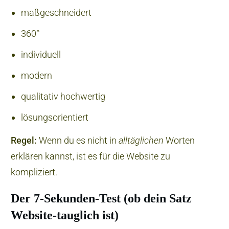
maßgeschneidert
360°
individuell
modern
qualitativ hochwertig
lösungsorientiert
Regel:
Wenn du es nicht in
alltäglichen
Worten
erklären kannst, ist es für die Website zu
kompliziert.
Der 7-Sekunden-Test (ob dein Satz
Website-tauglich ist)