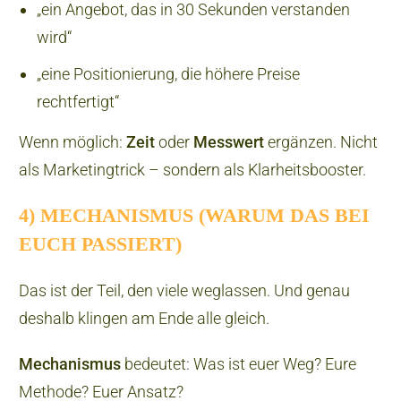
„ein Angebot, das in 30 Sekunden verstanden
wird“
„eine Positionierung, die höhere Preise
rechtfertigt“
Wenn möglich:
Zeit
oder
Messwert
ergänzen. Nicht
als Marketingtrick – sondern als Klarheitsbooster.
4) MECHANISMUS (WARUM DAS BEI
EUCH PASSIERT)
Das ist der Teil, den viele weglassen. Und genau
deshalb klingen am Ende alle gleich.
Mechanismus
bedeutet: Was ist euer Weg? Eure
Methode? Euer Ansatz?