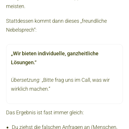
meisten.
Stattdessen kommt dann dieses „freundliche
Nebelsprech“:
„Wir bieten individuelle, ganzheitliche
Lösungen.“
Übersetzung:
„Bitte frag uns im Call, was wir
wirklich machen.“
Das Ergebnis ist fast immer gleich:
Du ziehst die falschen Anfragen an (Menschen,