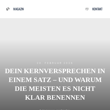
MAGAZIN
KONTAKT
20. FEBRUAR 2026
DEIN KERNVERSPRECHEN IN
EINEM SATZ – UND WARUM
DIE MEISTEN ES NICHT
KLAR BENENNEN