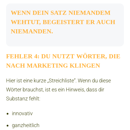
WENN DEIN SATZ NIEMANDEM
WEHTUT, BEGEISTERT ER AUCH
NIEMANDEN.
FEHLER 4: DU NUTZT WÖRTER, DIE
NACH MARKETING KLINGEN
Hier ist eine kurze „Streichliste“. Wenn du diese
Wörter brauchst, ist es ein Hinweis, dass dir
Substanz fehlt:
innovativ
ganzheitlich