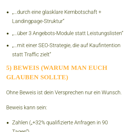
„…durch eine glasklare Kernbotschaft +
Landingpage-Struktur“
„…über 3 Angebots-Module statt Leistungslisten“
„…mit einer SEO-Strategie, die auf Kaufintention
statt Traffic zielt“
5) BEWEIS (WARUM MAN EUCH
GLAUBEN SOLLTE)
Ohne Beweis ist dein Versprechen nur ein Wunsch.
Beweis kann sein:
Zahlen („+32% qualifizierte Anfragen in 90
Tagen“)