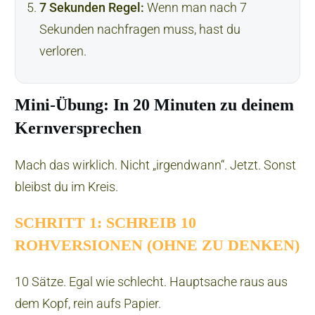
7 Sekunden Regel:
Wenn man nach 7
Sekunden nachfragen muss, hast du
verloren.
Mini-Übung: In 20 Minuten zu deinem
Kernversprechen
Mach das wirklich. Nicht „irgendwann“. Jetzt. Sonst
bleibst du im Kreis.
SCHRITT 1: SCHREIB 10
ROHVERSIONEN (OHNE ZU DENKEN)
10 Sätze. Egal wie schlecht. Hauptsache raus aus
dem Kopf, rein aufs Papier.