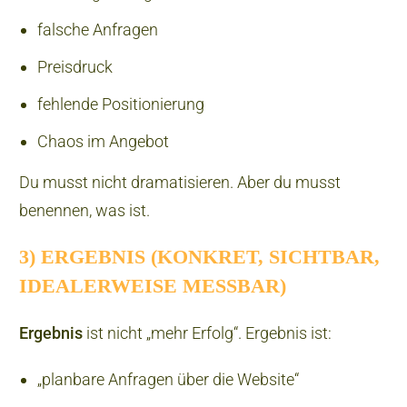
falsche Anfragen
Preisdruck
fehlende Positionierung
Chaos im Angebot
Du musst nicht dramatisieren. Aber du musst
benennen, was ist.
3) ERGEBNIS (KONKRET, SICHTBAR,
IDEALERWEISE MESSBAR)
Ergebnis
ist nicht „mehr Erfolg“. Ergebnis ist:
„planbare Anfragen über die Website“