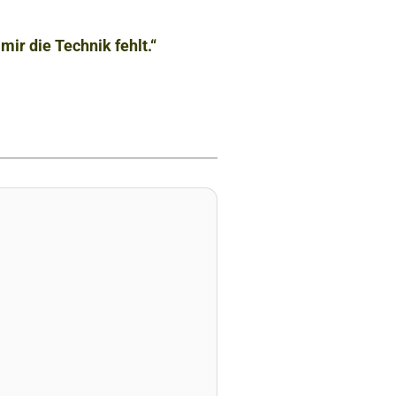
 mir die Technik fehlt.“