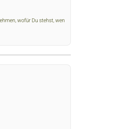
hmen, wofür Du stehst, wen