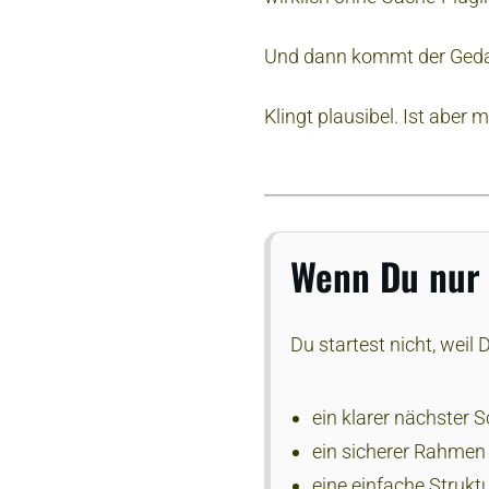
Und dann kommt der Gedank
Klingt plausibel. Ist aber 
Wenn Du nur
Du startest nicht, weil D
ein klarer nächster S
ein sicherer Rahmen 
eine einfache Struktu