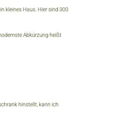
in kleines Haus. Hier sind 300
 modernste Abkürzung heißt
chrank hinstellt, kann ich