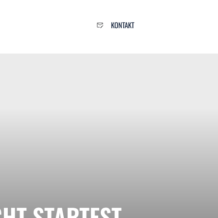
KONTAKT
CHT STARTEST