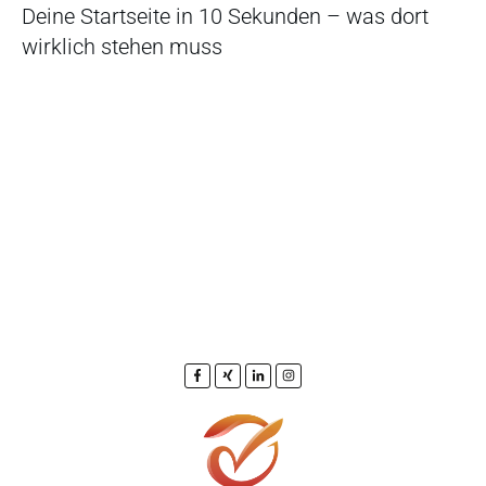
Deine Startseite in 10 Sekunden – was dort
wirklich stehen muss