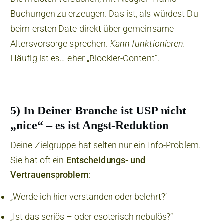
Buchungen zu erzeugen. Das ist, als würdest Du
beim ersten Date direkt über gemeinsame
Altersvorsorge sprechen.
Kann funktionieren.
Häufig ist es… eher „Blockier-Content“.
5) In Deiner Branche ist USP nicht
„nice“ – es ist Angst-Reduktion
Deine Zielgruppe hat selten nur ein Info-Problem.
Sie hat oft ein
Entscheidungs- und
Vertrauensproblem
:
„Werde ich hier verstanden oder belehrt?“
„Ist das seriös – oder esoterisch nebulös?“