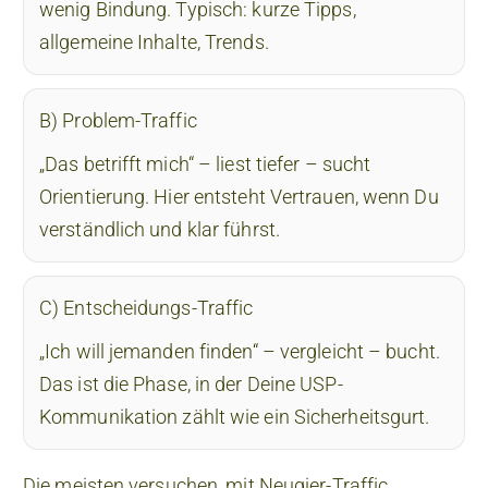
wenig Bindung. Typisch: kurze Tipps,
allgemeine Inhalte, Trends.
B) Problem-Traffic
„Das betrifft mich“ – liest tiefer – sucht
Orientierung. Hier entsteht Vertrauen, wenn Du
verständlich und klar führst.
C) Entscheidungs-Traffic
„Ich will jemanden finden“ – vergleicht – bucht.
Das ist die Phase, in der Deine USP-
Kommunikation zählt wie ein Sicherheitsgurt.
Die meisten versuchen, mit Neugier-Traffic