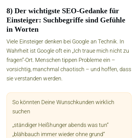
8) Der wichtigste SEO-Gedanke für
Einsteiger: Suchbegriffe sind Gefühle
in Worten
Viele Einsteiger denken bei Google an Technik. In
Wahrheit ist Google oft ein „Ich traue mich nicht zu
fragen“-Ort. Menschen tippen Probleme ein –
vorsichtig, manchmal chaotisch – und hoffen, dass
sie verstanden werden.
So könnten Deine Wunschkunden wirklich
suchen
„ständiger Heißhunger abends was tun“
„blähbauch immer wieder ohne grund“