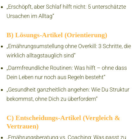
„Erschöpft, aber Schlaf hilft nicht: 5 unterschätzte
Ursachen im Alltag“
B) Lösungs-Artikel (Orientierung)
„Ernährungsumstellung ohne Overkill: 3 Schritte, die
wirklich alltagstauglich sind“
„Darmfreundliche Routinen: Was hilft – ohne dass
Dein Leben nur noch aus Regeln besteht“
„Gesundheit ganzheitlich angehen: Wie Du Struktur
bekommst, ohne Dich zu überfordern“
C) Entscheidungs-Artikel (Vergleich &
Vertrauen)
„Ernährungsberatung vs. Coaching: Was passt zu