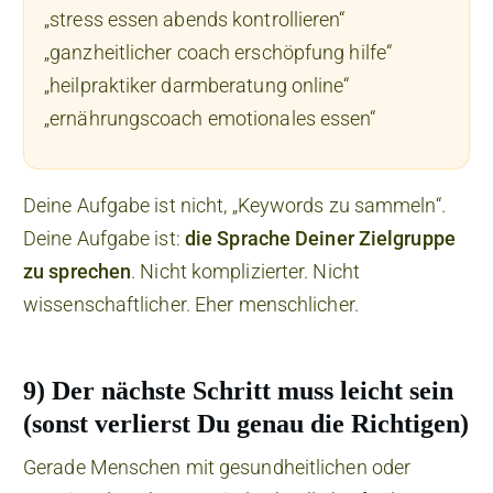
„stress essen abends kontrollieren“
„ganzheitlicher coach erschöpfung hilfe“
„heilpraktiker darmberatung online“
„ernährungscoach emotionales essen“
Deine Aufgabe ist nicht, „Keywords zu sammeln“.
Deine Aufgabe ist:
die Sprache Deiner Zielgruppe
zu sprechen
. Nicht komplizierter. Nicht
wissenschaftlicher. Eher menschlicher.
9) Der nächste Schritt muss leicht sein
(sonst verlierst Du genau die Richtigen)
Gerade Menschen mit gesundheitlichen oder