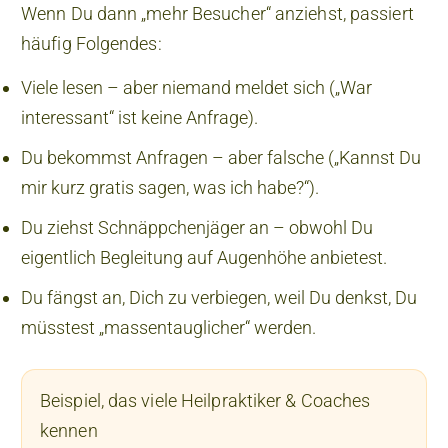
Wenn Du dann „mehr Besucher“ anziehst, passiert
häufig Folgendes:
Viele lesen – aber niemand meldet sich („War
interessant“ ist keine Anfrage).
Du bekommst Anfragen – aber falsche („Kannst Du
mir kurz gratis sagen, was ich habe?“).
Du ziehst Schnäppchenjäger an – obwohl Du
eigentlich Begleitung auf Augenhöhe anbietest.
Du fängst an, Dich zu verbiegen, weil Du denkst, Du
müsstest „massentauglicher“ werden.
Beispiel, das viele Heilpraktiker & Coaches
kennen