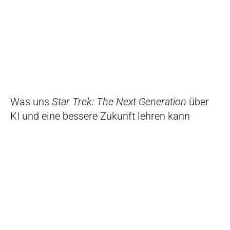
Was uns
Star Trek: The Next Generation
über
KI und eine bessere Zukunft lehren kann