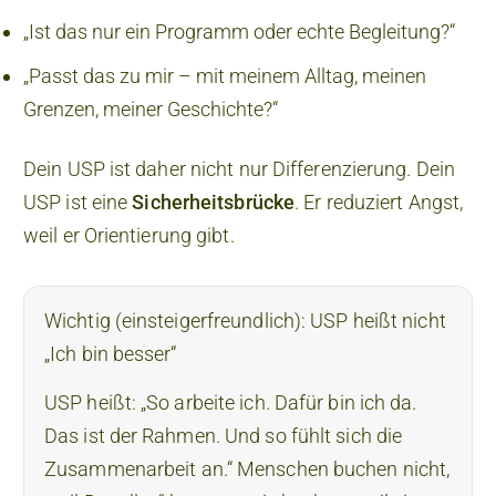
„Ist das nur ein Programm oder echte Begleitung?“
„Passt das zu mir – mit meinem Alltag, meinen
Grenzen, meiner Geschichte?“
Dein USP ist daher nicht nur Differenzierung. Dein
USP ist eine
Sicherheitsbrücke
. Er reduziert Angst,
weil er Orientierung gibt.
Wichtig (einsteigerfreundlich): USP heißt nicht
„Ich bin besser“
USP heißt: „So arbeite ich. Dafür bin ich da.
Das ist der Rahmen. Und so fühlt sich die
Zusammenarbeit an.“ Menschen buchen nicht,