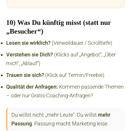
10) Was Du künftig misst (statt nur
„Besucher“)
Lesen sie wirklich?
(Verweildauer / Scrolltiefe)
Verstehen sie Dich?
(Klicks auf „Angebot“, „Über
mich“, „Ablauf“)
Trauen sie sich?
(Klick auf Termin/Freebie)
Qualität der Anfragen:
Kommen passende Themen
– oder nur Gratis-Coaching-Anfragen?
Du willst nicht „mehr Leute“. Du willst
mehr
Passung
. Passung macht Marketing leise.