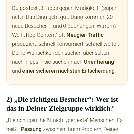
Du postest „3 Tipps gegen Müdigkeit“ (super
nett). Das Ding geht gut. Dann kommen 20
neue Besucher – und 0 Buchungen. Warum?
Weil „Tipp-Content“ oft
Neugier-Traffic
produziert: schnell konsumiert, schnell weiter.
Deine Wunschkunden suchen aber selten
nach Tipps – sie suchen nach
Orientierung
und
einer sicheren nächsten Entscheidung
.
2) „Die richtigen Besucher“: Wer ist
das in Deiner Zielgruppe wirklich?
„Die richtigen“ heißt nicht „perfekte“ Menschen. Es
heißt:
Passung
zwischen ihrem Problem, Deiner