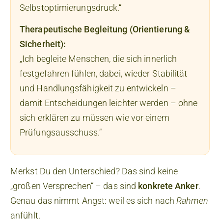
Selbstoptimierungsdruck.“
Therapeutische Begleitung (Orientierung &
Sicherheit):
„Ich begleite Menschen, die sich innerlich
festgefahren fühlen, dabei, wieder Stabilität
und Handlungsfähigkeit zu entwickeln –
damit Entscheidungen leichter werden – ohne
sich erklären zu müssen wie vor einem
Prüfungsausschuss.“
Merkst Du den Unterschied? Das sind keine
„großen Versprechen“ – das sind
konkrete Anker
.
Genau das nimmt Angst: weil es sich nach
Rahmen
anfühlt.