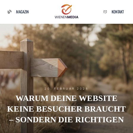
MAGAZIN
KONTAKT
20. FEBRUAR 2026
WARUM DEINE WEBSITE
KEINE BESUCHER BRAUCHT
– SONDERN DIE RICHTIGEN