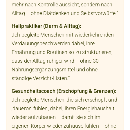
mehr nach Kontrolle aussieht, sondern nach
Alltag – ohne Diätdenken und Selbstvorwürfe.“
Heilpraktiker (Darm & Alltag):
„Ich begleite Menschen mit wiederkehrenden
Verdauungsbeschwerden dabei, ihre
Ernährung und Routinen so zu strukturieren,
dass der Alltag ruhiger wird – ohne 30
Nahrungsergänzungsmittel und ohne
ständige Verzicht-Listen.“
Gesundheitscoach (Erschöpfung & Grenzen):
„Ich begleite Menschen, die sich erschöpft und
‚daueron‘ fühlen, dabei, ihren Energiehaushalt
wieder aufzubauen – damit sie sich im
eigenen Körper wieder zuhause fühlen – ohne