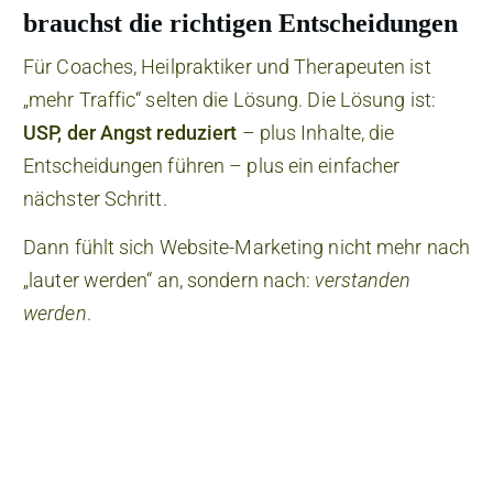
brauchst die richtigen Entscheidungen
Für Coaches, Heilpraktiker und Therapeuten ist
„mehr Traffic“ selten die Lösung. Die Lösung ist:
USP, der Angst reduziert
– plus Inhalte, die
Entscheidungen führen – plus ein einfacher
nächster Schritt.
Dann fühlt sich Website-Marketing nicht mehr nach
„lauter werden“ an, sondern nach:
verstanden
werden
.
KOSTENLOSER DOWNLOAD
DIE 5 ESSENTIELLEN