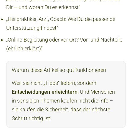
Dir – und woran Du es erkennst“
„Heilpraktiker, Arzt, Coach: Wie Du die passende
Unterstützung findest“
„Online-Begleitung oder vor Ort? Vor- und Nachteile
(ehrlich erklärt)“
Warum diese Artikel so gut funktionieren
Weil sie nicht „Tipps“ liefern, sondern
Entscheidungen erleichtern
. Und Menschen
in sensiblen Themen kaufen nicht die Info –
sie kaufen die Sicherheit, dass der nächste
Schritt richtig ist.