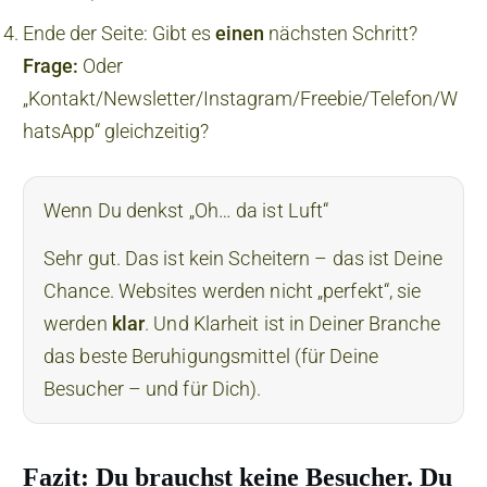
Ende der Seite: Gibt es
einen
nächsten Schritt?
Frage:
Oder
„Kontakt/Newsletter/Instagram/Freebie/Telefon/W
hatsApp“ gleichzeitig?
Wenn Du denkst „Oh… da ist Luft“
Sehr gut. Das ist kein Scheitern – das ist Deine
Chance. Websites werden nicht „perfekt“, sie
werden
klar
. Und Klarheit ist in Deiner Branche
das beste Beruhigungsmittel (für Deine
Besucher – und für Dich).
Fazit: Du brauchst keine Besucher. Du