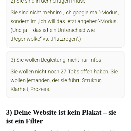
2) Sie sind in der richtigen Phase
Sie sind nicht mehr im „Ich google mal“-Modus,
sondern im „Ich will das jetzt angehen“-Modus.
(Und ja – das ist ein Unterschied wie
„Regenwolke“ vs. „Platzregen“.)
3) Sie wollen Begleitung, nicht nur Infos
Sie wollen nicht noch 27 Tabs offen haben. Sie
wollen jemanden, der sie führt: Struktur,
Klarheit, Prozess.
3) Deine Website ist kein Plakat – sie
ist ein Filter