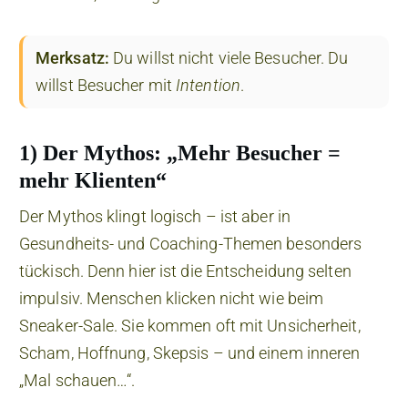
Merksatz:
Du willst nicht viele Besucher. Du
willst Besucher mit
Intention
.
1) Der Mythos: „Mehr Besucher =
mehr Klienten“
Der Mythos klingt logisch – ist aber in
Gesundheits- und Coaching-Themen besonders
tückisch. Denn hier ist die Entscheidung selten
impulsiv. Menschen klicken nicht wie beim
Sneaker-Sale. Sie kommen oft mit Unsicherheit,
Scham, Hoffnung, Skepsis – und einem inneren
„Mal schauen…“.