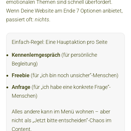
emotionalen Themen sind schnell überfordert.
Wenn Deine Website am Ende 7 Optionen anbietet,
passiert oft:
nichts
.
Einfach-Regel: Eine Hauptaktion pro Seite
Kennenlerngespräch
(für persönliche
Begleitung)
Freebie
(für „ich bin noch unsicher“-Menschen)
Anfrage
(für „ich habe eine konkrete Frage“-
Menschen)
Alles andere kann im Menü wohnen – aber
nicht als „Jetzt bitte entscheiden“-Chaos im
Content.