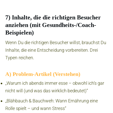
7) Inhalte, die die richtigen Besucher
anziehen (mit Gesundheits-/Coach-
Beispielen)
Wenn Du die richtigen Besucher willst, brauchst Du
Inhalte, die eine Entscheidung vorbereiten. Drei
Typen reichen.
A) Problem-Artikel (Verstehen)
„Warum ich abends immer esse – obwohl ich’s gar
nicht will (und was das wirklich bedeutet)“
„Blähbauch & Bauchweh: Wann Ernährung eine
Rolle spielt – und wann Stress“