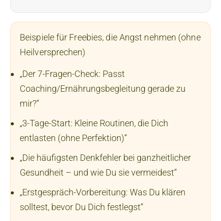
Beispiele für Freebies, die Angst nehmen (ohne
Heilversprechen)
„Der 7-Fragen-Check: Passt
Coaching/Ernährungsbegleitung gerade zu
mir?“
„3-Tage-Start: Kleine Routinen, die Dich
entlasten (ohne Perfektion)“
„Die häufigsten Denkfehler bei ganzheitlicher
Gesundheit – und wie Du sie vermeidest“
„Erstgespräch-Vorbereitung: Was Du klären
solltest, bevor Du Dich festlegst“