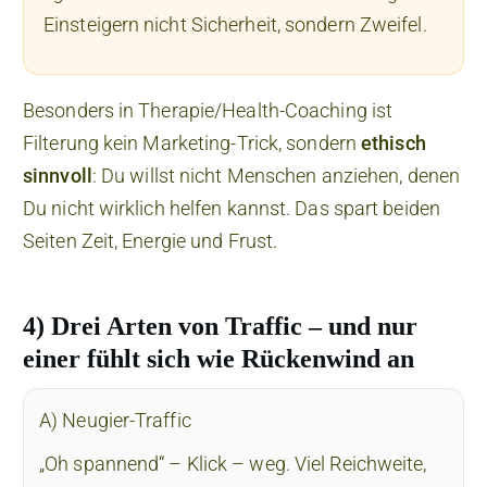
Einsteigern nicht Sicherheit, sondern Zweifel.
Besonders in Therapie/Health-Coaching ist
Filterung kein Marketing-Trick, sondern
ethisch
sinnvoll
: Du willst nicht Menschen anziehen, denen
Du nicht wirklich helfen kannst. Das spart beiden
Seiten Zeit, Energie und Frust.
4) Drei Arten von Traffic – und nur
einer fühlt sich wie Rückenwind an
A) Neugier-Traffic
„Oh spannend“ – Klick – weg. Viel Reichweite,