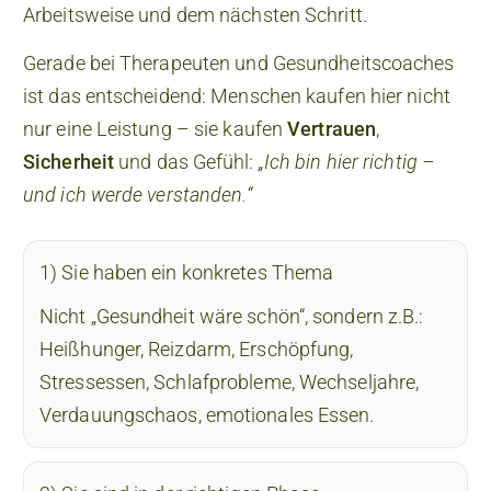
Arbeitsweise und dem nächsten Schritt.
Gerade bei Therapeuten und Gesundheitscoaches
ist das entscheidend: Menschen kaufen hier nicht
nur eine Leistung – sie kaufen
Vertrauen
,
Sicherheit
und das Gefühl:
„Ich bin hier richtig –
und ich werde verstanden.“
1) Sie haben ein konkretes Thema
Nicht „Gesundheit wäre schön“, sondern z.B.:
Heißhunger, Reizdarm, Erschöpfung,
Stressessen, Schlafprobleme, Wechseljahre,
Verdauungschaos, emotionales Essen.