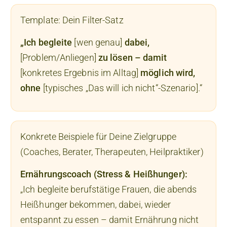
Template: Dein Filter-Satz
„Ich begleite
[wen genau]
dabei,
[Problem/Anliegen]
zu lösen –
damit
[konkretes Ergebnis im Alltag]
möglich wird,
ohne
[typisches „Das will ich nicht“-Szenario].“
Konkrete Beispiele für Deine Zielgruppe
(Coaches, Berater, Therapeuten, Heilpraktiker)
Ernährungscoach (Stress & Heißhunger):
„Ich begleite berufstätige Frauen, die abends
Heißhunger bekommen, dabei, wieder
entspannt zu essen – damit Ernährung nicht